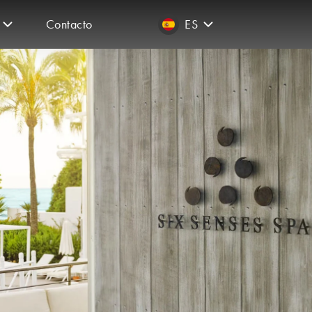
Contacto
ES