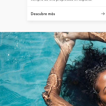
Descubre más