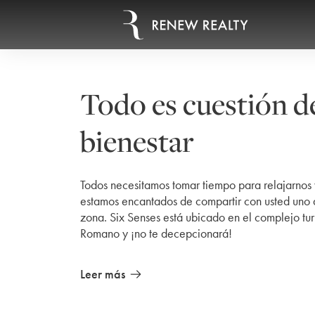
Todo es cuestión d
bienestar
Todos necesitamos tomar tiempo para relajarnos 
estamos encantados de compartir con usted uno d
zona. Six Senses está ubicado en el complejo tur
Romano y ¡no te decepcionará!
Leer más