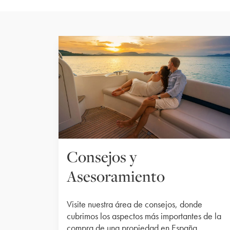
Consejos y
Asesoramiento
Visite nuestra área de consejos, donde
cubrimos los aspectos más importantes de la
compra de una propiedad en España.