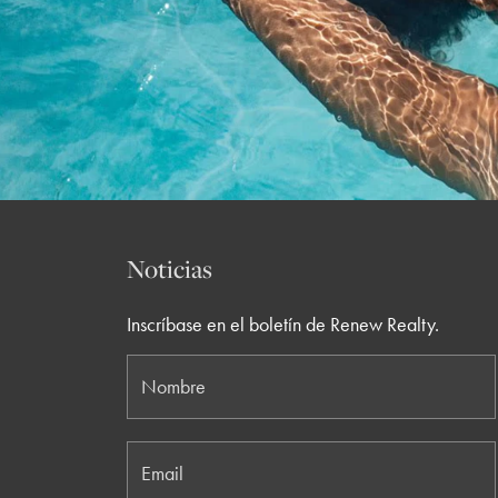
Noticias
Inscríbase en el boletín de Renew Realty.
Nombre
Email