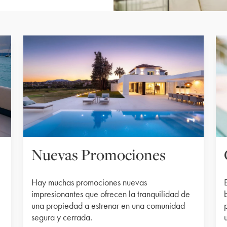
Nuevas Promociones
Hay muchas promociones nuevas
impresionantes que ofrecen la tranquilidad de
una propiedad a estrenar en una comunidad
segura y cerrada.