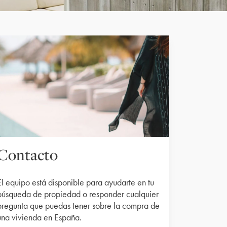
Contacto
El equipo está disponible para ayudarte en tu
búsqueda de propiedad o responder cualquier
pregunta que puedas tener sobre la compra de
una vivienda en España.