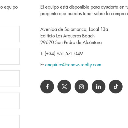
ro equipo
El equipo está disponible para ayudarte en 
pregunta que puedas tener sobre la compra 
Avenida de Salamanca, Local 13a
Edificio Los Arqueros Beach
29670 San Pedro de Alcántara
T: (+34) 951 571 049
E:
enquiries@renew-realty.com