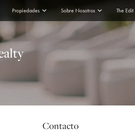
Propiedades
Sobre Nosotros
The Edit
ealty
Contacto