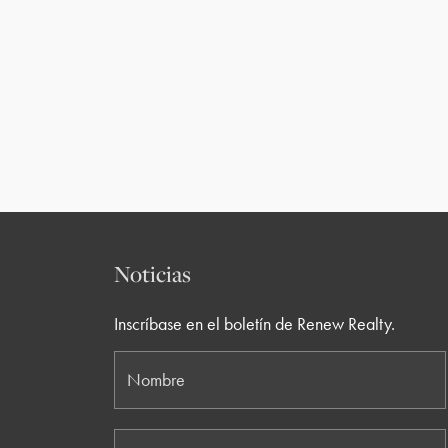
Noticias
Inscríbase en el boletín de Renew Realty.
Nombre