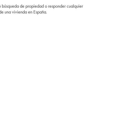
tu búsqueda de propiedad o responder cualquier
de una vivienda en España.