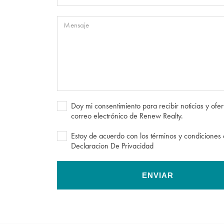
Mensaje
Doy mi consentimiento para recibir noticias y ofer
correo electrónico de Renew Realty.
Estoy de acuerdo con los términos y condiciones 
Declaracion De Privacidad
ENVIAR