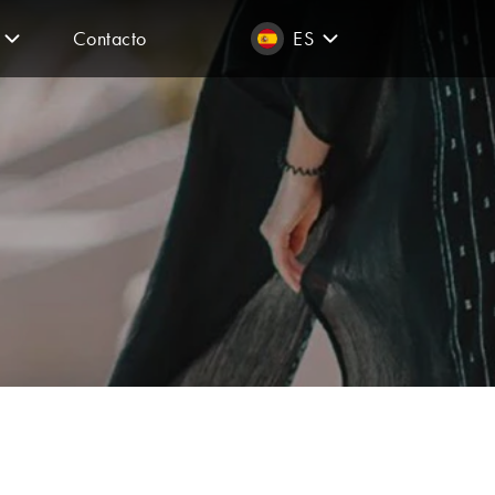
Contacto
ES