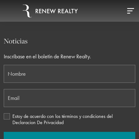
Noticias
Inscríbase en el boletín de Renew Realty.
Nombre
Email
Estoy de acuerdo con los términos y condiciones del
Declaracion De Privacidad