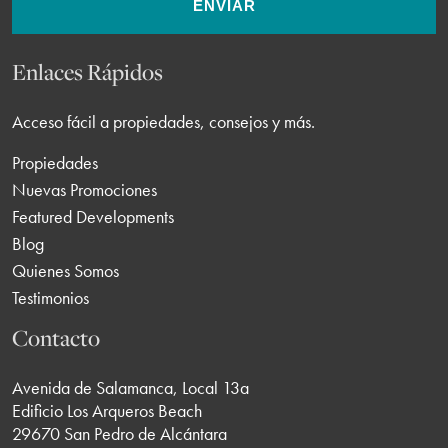
ENVIAR
Enlaces Rápidos
Acceso fácil a propiedades, consejos y más.
Propiedades
Nuevas Promociones
Featured Developments
Blog
Quienes Somos
Testimonios
Contacto
Avenida de Salamanca, Local 13a
Edificio Los Arqueros Beach
29670 San Pedro de Alcántara